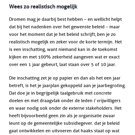
Wees zo realistisch mogelijk
Dromen mag je daarbij best hebben – en wellicht helpt
dat bij het nadenken over het gewenste beleid – maar
voor het moment dat je het beleid schrijft, ben je zo
realistisch mogelijk en zeker voor de korte termijn. Het
is een inschatting, want niemand kan in de toekomst
kijken en met 100% zekerheid aangeven wat er exact
over een 1 jaar gebeurt, laat staan over 5 of 10 jaar.
Die inschatting zet je op papier en dan als het een jaar
betreft, is het je jaarplan gekoppeld aan je jaarbegroting.
Dat doe je in begrijpelijk taalgebruik met concrete
doelen en met draagvlak onder de leden / vrijwilligers
en waar nodig ook onder de externe stakeholders. Het
heeft bijvoorbeeld geen zin als je organisatie zwaar
leunt op de gemeentelijke subsidiegever. dat je beleid
gaat ontwikkelen en uitvoeren dat haaks staat op wat