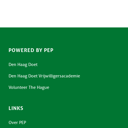
POWERED BY PEP
Den Haag Doet
Den Haag Doet Vrijwilligersacademie
Volunteer The Hague
LINKS
Over PEP