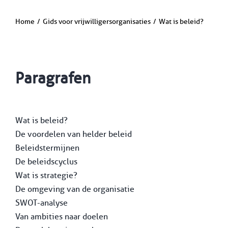
Home
Gids voor vrijwilligersorganisaties
Wat is beleid?
Paragrafen
Wat is beleid?
De voordelen van helder beleid
Beleidstermijnen
De beleidscyclus
Wat is strategie?
De omgeving van de organisatie
SWOT-analyse
Van ambities naar doelen