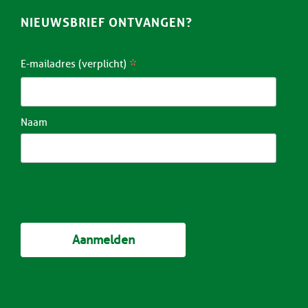
NIEUWSBRIEF ONTVANGEN?
*
E-mailadres (verplicht)
Naam