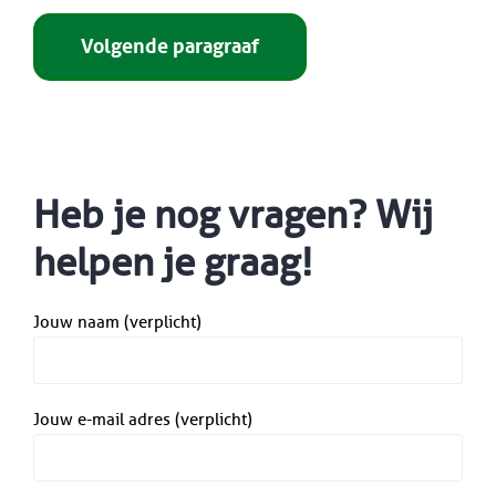
Volgende paragraaf
Heb je nog vragen? Wij
helpen je graag!
Jouw naam (verplicht)
Jouw e-mail adres (verplicht)