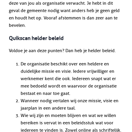
deze van jou als organisatie verwacht. Je hebt in dit
geval de gemeente nodig want anders heb je geen geld
en houdt het op. Vooraf afstemmen is dan zeer aan te
bevelen.
Quikscan helder beleid
Voldoe je aan deze punten? Dan heb je helder beleid.
De organisatie beschikt over een heldere en
duidelijke missie en visie. Iedere vrijwilliger en
werknemer kent die ook. Iedereen snapt wat er
mee bedoeld wordt en waarvoor de organisatie
bestaat en naar toe gaat.
Wanneer nodig vertalen wij onze missie, visie en
jaarplan in een andere taal.
Wie wij zijn en moeten blijven en wat we willen
bereiken is vervat in een beleidsstuk wat voor
iedereen te vinden is. Zowel online als schriftelijk.