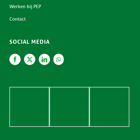
Werken bij PEP
Contact
SOCIAL MEDIA