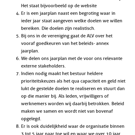
Het staat bijvoorbeeld op de website
Er is een jaarplan naast een begroting waar in
ieder jaar staat aangeven welke doelen we willen
bereiken. Die doelen zijn realistisch.
Bij ons in de vereniging gaat de ALV over het
vooraf goedkeuren van het beleids- annex
jaarplan.
We delen ons jaarplan met de voor ons relevante
externe stakeholders.
Indien nodig maakt het bestuur heldere
prioriteitskeuzes als het qua capaciteit en geld niet
lukt de gestelde doelen te realiseren en stuurt dan
op die manier bij. Als leden, vrijwilligers of
werknemers worden wij daarbij betrokken. Beleid
maken we samen en wordt niet van bovenaf
opgelegd.
Er is ook duidelijkheid waar de organisatie binnen
3 tot 5 jaar naar toe wil en waar we over 10 jaar