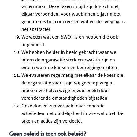
willen staan. Deze fasen in tijd zijn logisch met
elkaar verbonden: voor wat binnen 1 jaar moet
gebeuren is het concreet en wat verder weg ligt is
het abstracter.
We weten wat een SWOT is en hebben die ook
uitgevoerd.
We hebben helder in beeld gebracht waar we
intern de organisatie sterk en zwak in zijn en
extern waar de kansen en bedreigingen zitten.
We evalueren regelmatig met elkaar de koers die
de organisatie vaart: zijn wij goed op weg of
moeten we halverwege bijvoorbeeld door
veranderende omstandigheden bijstellen
Onze doelen zijn vertaald naar concrete
activiteiten met duidelijkheid in wie wat doet. De
taken en acties zijn verdeeld.
Geen beleid is toch ook beleid?