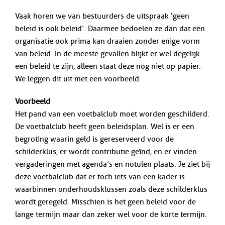
Vaak horen we van bestuurders de uitspraak ‘geen
beleid is ook beleid’. Daarmee bedoelen ze dan dat een
organisatie ook prima kan draaien zonder enige vorm
van beleid. In de meeste gevallen blijkt er wel degelijk
een beleid te zijn, alleen staat deze nog niet op papier.
We leggen dit uit met een voorbeeld.
Voorbeeld
Het pand van een voetbalclub moet worden geschilderd.
De voetbalclub heeft geen beleidsplan. Wel is er een
begroting waarin geld is gereserveerd voor de
schilderklus, er wordt contributie geïnd, en er vinden
vergaderingen met agenda’s en notulen plaats. Je ziet bij
deze voetbalclub dat er toch iets van een kader is
waarbinnen onderhoudsklussen zoals deze schilderklus
wordt geregeld. Misschien is het geen beleid voor de
lange termijn maar dan zeker wel voor de korte termijn.