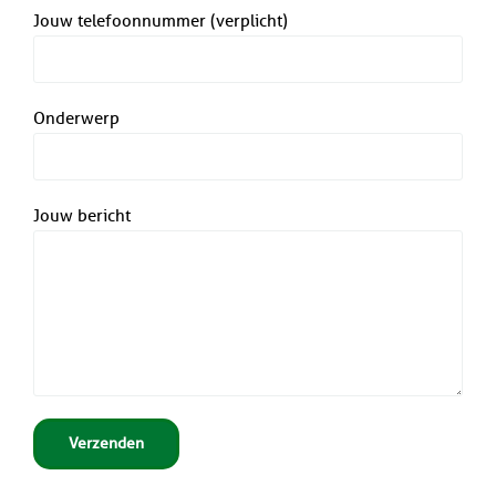
Jouw telefoonnummer (verplicht)
Onderwerp
Jouw bericht