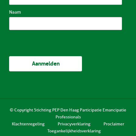
Naam
© Copyright
Stichting PEP Den Haag Participatie Emancipatie
Professionals
Klachtenregeling
Privacyverklaring
Proclaimer
Toegankelijkheidsverklaring