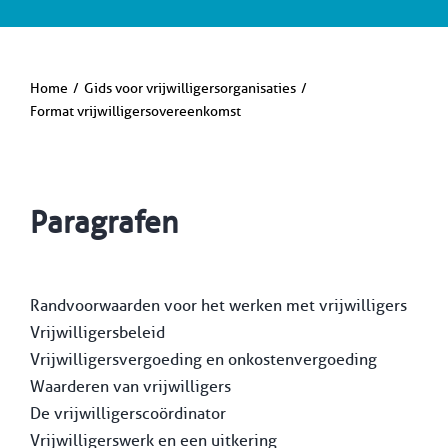
Home
Gids voor vrijwilligersorganisaties
Format vrijwilligersovereenkomst
Paragrafen
Randvoorwaarden voor het werken met vrijwilligers
Vrijwilligersbeleid
Vrijwilligersvergoeding en onkostenvergoeding
Waarderen van vrijwilligers
De vrijwilligerscoördinator
Vrijwilligerswerk en een uitkering