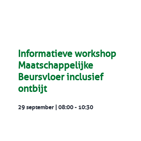
Informatieve workshop
Maatschappelijke
Beursvloer inclusief
ontbijt
29 september | 08:00
-
10:30