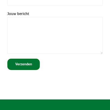
Jouw bericht