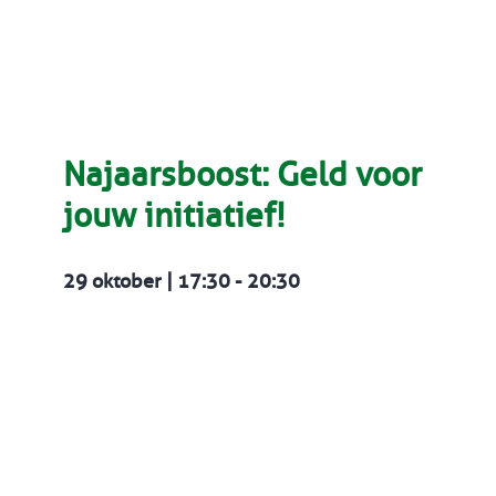
Najaarsboost: Geld voor
jouw initiatief!
29 oktober | 17:30
-
20:30