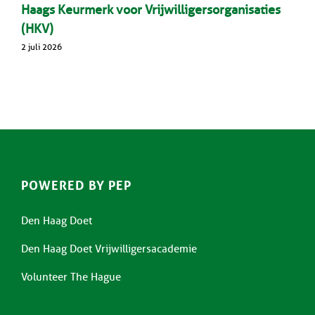
Haags Keurmerk voor Vrijwilligersorganisaties
(HKV)
2 juli 2026
POWERED BY PEP
Den Haag Doet
Den Haag Doet Vrijwilligersacademie
Volunteer The Hague