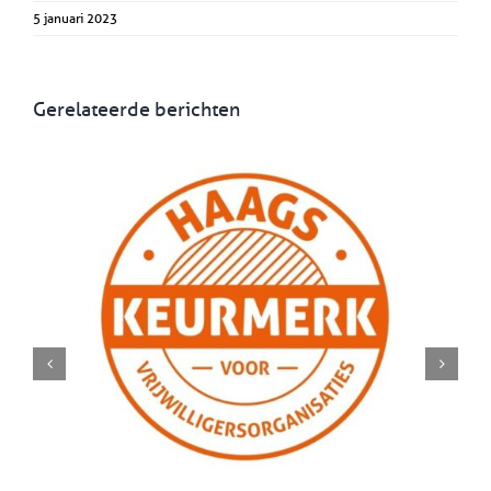
5 januari 2023
Gerelateerde berichten