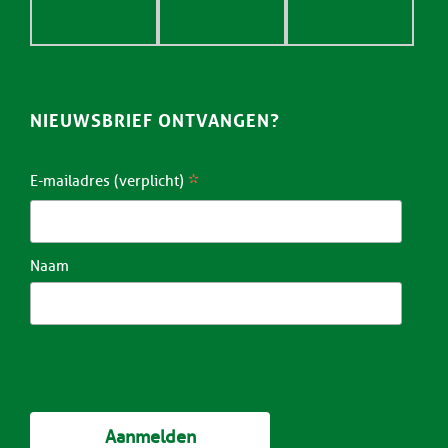
NIEUWSBRIEF ONTVANGEN?
*
E-mailadres (verplicht)
Naam