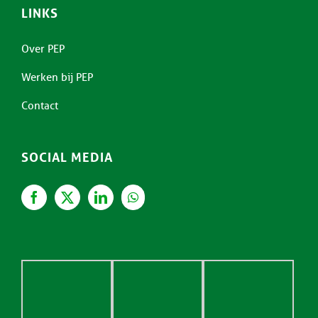
LINKS
Over PEP
Werken bij PEP
Contact
SOCIAL MEDIA