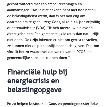
geconfronteerd met een stapel rekeningen en
aanmaningen. “Als je niet bekend bent met hoe het bij
de belastingdienst werkt, dan is het ook eng om
daarmee om te gaan.” zegt Goos, al zo’n 14 jaar vrijwillig
ouderenadviseur (VOA). “Ik heb mevrouw die avond
direct geholpen. Een gemeentelijk loket is dan natuurlijk
niet open. Ook zijn loketten er niet om gerust te stellen,
ze kunnen niet de persoonlijke aandacht geven. Daarom
vind ik het zo waardevol dat we dit vanuit PCOB met
gemeentelijke subsidie kunnen doen.”
Financiële hulp bij
energiecrisis en
belastingopgave
En zo helpen bestuurslid Goos en penningmeester Joke