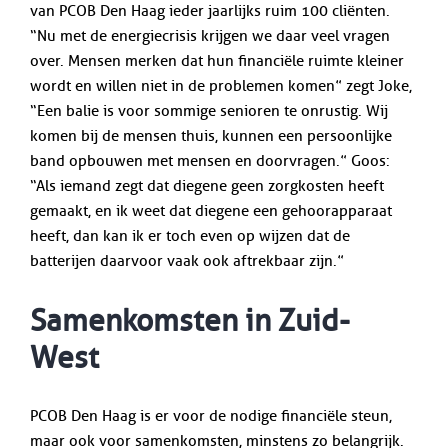
van PCOB Den Haag ieder jaarlijks ruim 100 cliënten.
“Nu met de energiecrisis krijgen we daar veel vragen
over. Mensen merken dat hun financiële ruimte kleiner
wordt en willen niet in de problemen komen” zegt Joke,
“Een balie is voor sommige senioren te onrustig. Wij
komen bij de mensen thuis, kunnen een persoonlijke
band opbouwen met mensen en doorvragen.” Goos:
“Als iemand zegt dat diegene geen zorgkosten heeft
gemaakt, en ik weet dat diegene een gehoorapparaat
heeft, dan kan ik er toch even op wijzen dat de
batterijen daarvoor vaak ook aftrekbaar zijn.”
Samenkomsten in Zuid-
West
PCOB Den Haag is er voor de nodige financiële steun,
maar ook voor samenkomsten, minstens zo belangrijk.