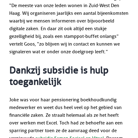
“De meeste van onze leden wonen in Zuid-West Den
Haag. Wij organiseren jaarlijks een aantal bijeenkomsten
waarbij we mensen informeren over bijvoorbeeld
digitale zaken. En daar zit ook altijd een stukje
gezelligheid bij, zoals een stamppot-buffet onlangs”
vertelt Goos, “zo blijven wij in contact en kunnen we
signaleren wat er onder onze doelgroep leeft.”
Dankzij subsidie is hulp
toegankelijk
Joke was voor haar pensionering boekhoudkundig
medewerker en weet dus heel veel op het gebied van
financiële zaken. Ze straalt helemaal als ze het heeft
over werken met Excel. Toch had ze behoefte aan een
sparring partner toen ze de aanvraag deed voor de