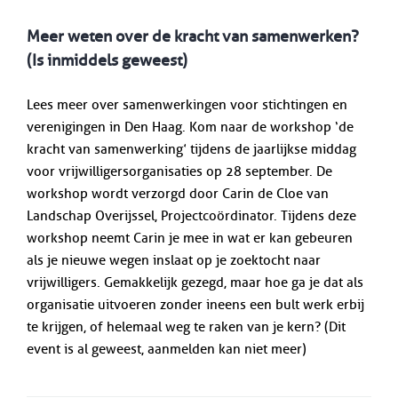
Meer weten over de kracht van samenwerken?
(Is inmiddels geweest)
Lees meer over samenwerkingen voor stichtingen en
verenigingen in Den Haag. Kom naar de workshop ‘de
kracht van samenwerking’ tijdens de jaarlijkse middag
voor vrijwilligersorganisaties op 28 september. De
workshop wordt verzorgd door Carin de Cloe van
Landschap Overijssel, Projectcoördinator. Tijdens deze
workshop neemt Carin je mee in wat er kan gebeuren
als je nieuwe wegen inslaat op je zoektocht naar
vrijwilligers. Gemakkelijk gezegd, maar hoe ga je dat als
organisatie uitvoeren zonder ineens een bult werk erbij
te krijgen, of helemaal weg te raken van je kern? (Dit
event is al geweest, aanmelden kan niet meer)