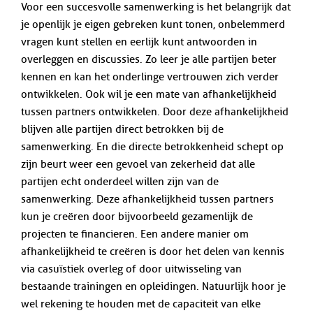
Voor een succesvolle samenwerking is het belangrijk dat
je openlijk je eigen gebreken kunt tonen, onbelemmerd
vragen kunt stellen en eerlijk kunt antwoorden in
overleggen en discussies. Zo leer je alle partijen beter
kennen en kan het onderlinge vertrouwen zich verder
ontwikkelen. Ook wil je een mate van afhankelijkheid
tussen partners ontwikkelen. Door deze afhankelijkheid
blijven alle partijen direct betrokken bij de
samenwerking. En die directe betrokkenheid schept op
zijn beurt weer een gevoel van zekerheid dat alle
partijen echt onderdeel willen zijn van de
samenwerking. Deze afhankelijkheid tussen partners
kun je creëren door bijvoorbeeld gezamenlijk de
projecten te financieren. Een andere manier om
afhankelijkheid te creëren is door het delen van kennis
via casuïstiek overleg of door uitwisseling van
bestaande trainingen en opleidingen. Natuurlijk hoor je
wel rekening te houden met de capaciteit van elke