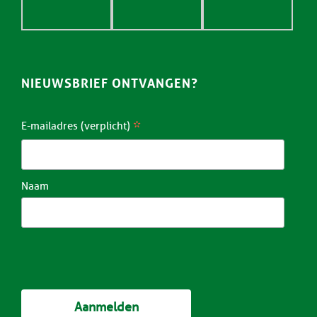
NIEUWSBRIEF ONTVANGEN?
*
E-mailadres (verplicht)
Naam