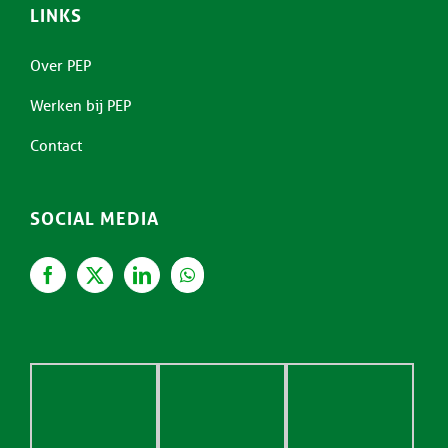
LINKS
Over PEP
Werken bij PEP
Contact
SOCIAL MEDIA