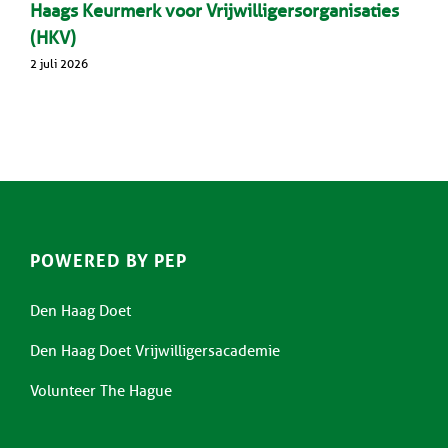
Haags Keurmerk voor Vrijwilligersorganisaties
(HKV)
2 juli 2026
POWERED BY PEP
Den Haag Doet
Den Haag Doet Vrijwilligersacademie
Volunteer The Hague