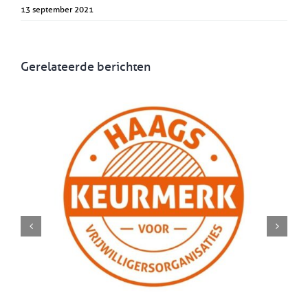
13 september 2021
Gerelateerde berichten