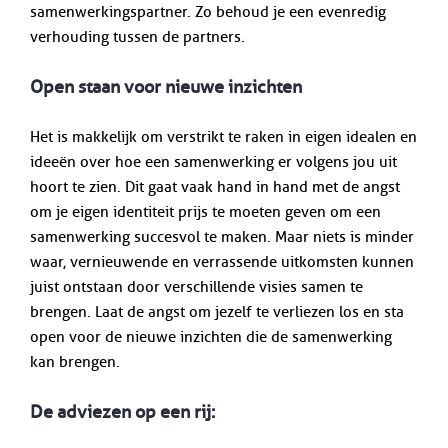
samenwerkingspartner. Zo behoud je een evenredig
verhouding tussen de partners.
Open staan voor nieuwe inzichten
Het is makkelijk om verstrikt te raken in eigen idealen en
ideeën over hoe een samenwerking er volgens jou uit
hoort te zien. Dit gaat vaak hand in hand met de angst
om je eigen identiteit prijs te moeten geven om een
samenwerking succesvol te maken. Maar niets is minder
waar, vernieuwende en verrassende uitkomsten kunnen
juist ontstaan door verschillende visies samen te
brengen. Laat de angst om jezelf te verliezen los en sta
open voor de nieuwe inzichten die de samenwerking
kan brengen.
De adviezen op een rij: