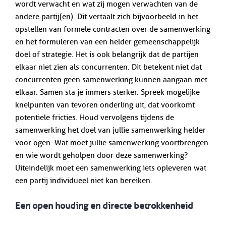
wordt verwacht en wat zij mogen verwachten van de
andere partij(en). Dit vertaalt zich bijvoorbeeld in het
opstellen van formele contracten over de samenwerking
en het formuleren van een helder gemeenschappelijk
doel of strategie. Het is ook belangrijk dat de partijen
elkaar niet zien als concurrenten. Dit betekent niet dat
concurrenten geen samenwerking kunnen aangaan met
elkaar. Samen sta je immers sterker. Spreek mogelijke
knelpunten van tevoren onderling uit, dat voorkomt
potentiele fricties. Houd vervolgens tijdens de
samenwerking het doel van jullie samenwerking helder
voor ogen. Wat moet jullie samenwerking voortbrengen
en wie wordt geholpen door deze samenwerking?
Uiteindelijk moet een samenwerking iets opleveren wat
een partij individueel niet kan bereiken.
Een open houding en directe betrokkenheid