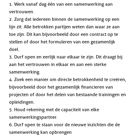
1. Werk vanaf dag één van een samenwerking aan
vertrouwen.
2. Zorg dat iedereen binnen de samenwerking op een
lijn zit. Alle betrokken partijen weten dan waar ze aan
toe zijn. Dit kan bijvoorbeeld door een contract op te
stellen of door het formuleren van een gezamenlijk
doel.
3. Durf open en eerlijk naar elkaar te zijn. Dit draagt bij
aan het vertrouwen in elkaar en aan een sterke
samenwerking.
4. Zoek een manier om directe betrokkenheid te creëren,
bijvoorbeeld door het gezamenlijk financieren van
projecten of door het delen van bestaande trainingen en
opleidingen.
5. Houd rekening met de capaciteit van elke
samenwerkingspartner.
6. Durf open te staan voor de nieuwe inzichten die de
samenwerking kan opbrengen