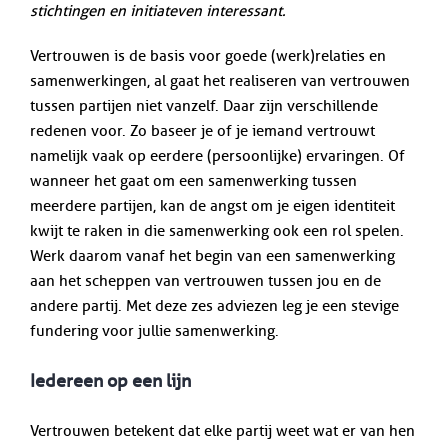
stichtingen en initiateven interessant.
Vertrouwen is de basis voor goede (werk)relaties en
samenwerkingen, al gaat het realiseren van vertrouwen
tussen partijen niet vanzelf. Daar zijn verschillende
redenen voor. Zo baseer je of je iemand vertrouwt
namelijk vaak op eerdere (persoonlijke) ervaringen. Of
wanneer het gaat om een samenwerking tussen
meerdere partijen, kan de angst om je eigen identiteit
kwijt te raken in die samenwerking ook een rol spelen.
Werk daarom vanaf het begin van een samenwerking
aan het scheppen van vertrouwen tussen jou en de
andere partij. Met deze zes adviezen leg je een stevige
fundering voor jullie samenwerking.
Iedereen op een lijn
Vertrouwen betekent dat elke partij weet wat er van hen