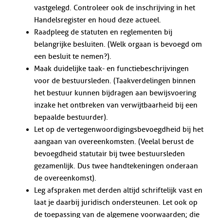
vastgelegd. Controleer ook de inschrijving in het
Handelsregister en houd deze actueel.
Raadpleeg de statuten en reglementen bij
belangrijke besluiten. (Welk orgaan is bevoegd om
een besluit te nemen?).
Maak duidelijke taak- en functiebeschrijvingen
voor de bestuursleden. (Taakverdelingen binnen
het bestuur kunnen bijdragen aan bewijsvoering
inzake het ontbreken van verwijtbaarheid bij een
bepaalde bestuurder).
Let op de vertegenwoordigingsbevoegdheid bij het
aangaan van overeenkomsten. (Veelal berust de
bevoegdheid statutair bij twee bestuursleden
gezamenlijk. Dus twee handtekeningen onderaan
de overeenkomst).
Leg afspraken met derden altijd schriftelijk vast en
laat je daarbij juridisch ondersteunen. Let ook op
de toepassing van de algemene voorwaarden; die