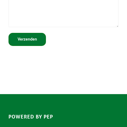
POWERED BY PEP