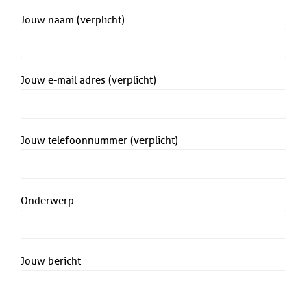
Jouw naam (verplicht)
Jouw e-mail adres (verplicht)
Jouw telefoonnummer (verplicht)
Onderwerp
Jouw bericht