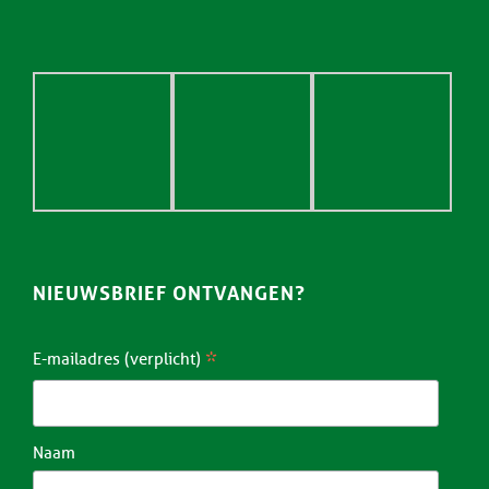
NIEUWSBRIEF ONTVANGEN?
*
E-mailadres (verplicht)
Naam