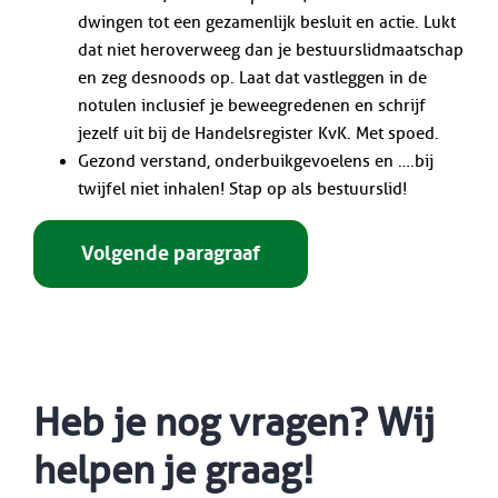
dwingen tot een gezamenlijk besluit en actie. Lukt
dat niet heroverweeg dan je bestuurslidmaatschap
en zeg desnoods op. Laat dat vastleggen in de
notulen inclusief je beweegredenen en schrijf
jezelf uit bij de Handelsregister KvK. Met spoed.
Gezond verstand, onderbuikgevoelens en ….bij
twijfel niet inhalen! Stap op als bestuurslid!
Volgende paragraaf
Heb je nog vragen? Wij
helpen je graag!