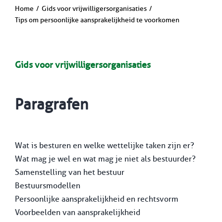
Home
Gids voor vrijwilligersorganisaties
Tips om persoonlijke aansprakelijkheid te voorkomen
Gids voor vrijwilligersorganisaties
Paragrafen
Wat is besturen en welke wettelijke taken zijn er?
Wat mag je wel en wat mag je niet als bestuurder?
Samenstelling van het bestuur
Bestuursmodellen
Persoonlijke aansprakelijkheid en rechtsvorm
Voorbeelden van aansprakelijkheid