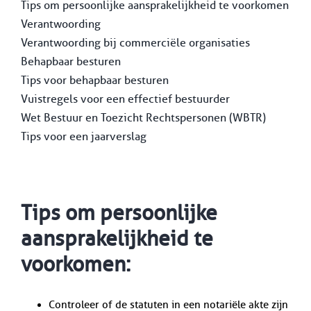
Tips om persoonlijke aansprakelijkheid te voorkomen
Verantwoording
Verantwoording bij commerciële organisaties
Behapbaar besturen
Tips voor behapbaar besturen
Vuistregels voor een effectief bestuurder
Wet Bestuur en Toezicht Rechtspersonen (WBTR)
Tips voor een jaarverslag
Tips om persoonlijke
aansprakelijkheid te
voorkomen:
Controleer of de statuten in een notariële akte zijn