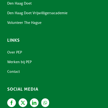
Den Haag Doet
Den Haag Doet Vrijwilligersacademie
Volunteer The Hague
LINKS
Over PEP
Werken bij PEP
Contact
SOCIAL MEDIA