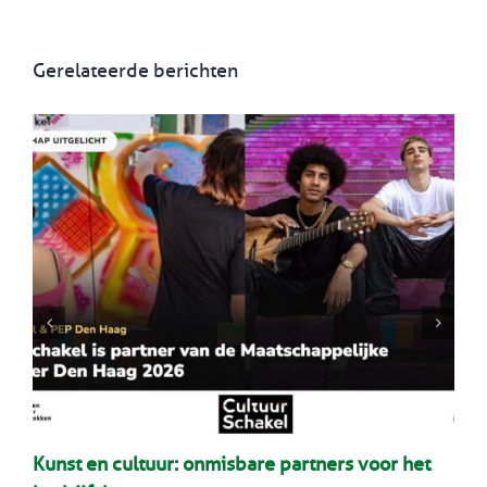
Gerelateerde berichten
Kunst en cultuur: onmisbare partners voor het