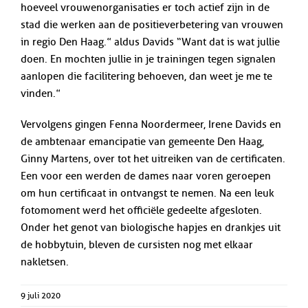
hoeveel vrouwenorganisaties er toch actief zijn in de
stad die werken aan de positieverbetering van vrouwen
in regio Den Haag.” aldus Davids “Want dat is wat jullie
doen. En mochten jullie in je trainingen tegen signalen
aanlopen die facilitering behoeven, dan weet je me te
vinden.”
Vervolgens gingen Fenna Noordermeer, Irene Davids en
de ambtenaar emancipatie van gemeente Den Haag,
Ginny Martens, over tot het uitreiken van de certificaten.
Een voor een werden de dames naar voren geroepen
om hun certificaat in ontvangst te nemen. Na een leuk
fotomoment werd het officiële gedeelte afgesloten.
Onder het genot van biologische hapjes en drankjes uit
de hobbytuin, bleven de cursisten nog met elkaar
nakletsen.
9 juli 2020