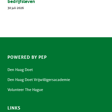
bedrijfsleven
30 juli 2026
POWERED BY PEP
Den Haag Doet
Den Haag Doet Vrijwilligersacademie
Volunteer The Hague
LINKS