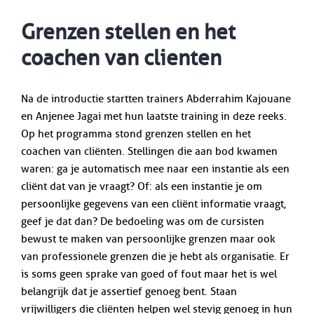
Grenzen stellen en het
coachen van clienten
Na de introductie startten trainers Abderrahim Kajouane
en Anjenee Jagai met hun laatste training in deze reeks.
Op het programma stond grenzen stellen en het
coachen van cliënten. Stellingen die aan bod kwamen
waren: ga je automatisch mee naar een instantie als een
cliënt dat van je vraagt? Of: als een instantie je om
persoonlijke gegevens van een cliënt informatie vraagt,
geef je dat dan? De bedoeling was om de cursisten
bewust te maken van persoonlijke grenzen maar ook
van professionele grenzen die je hebt als organisatie. Er
is soms geen sprake van goed of fout maar het is wel
belangrijk dat je assertief genoeg bent. Staan
vrijwilligers die cliënten helpen wel stevig genoeg in hun