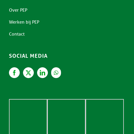
Over PEP
Werken bij PEP
Contact
SOCIAL MEDIA