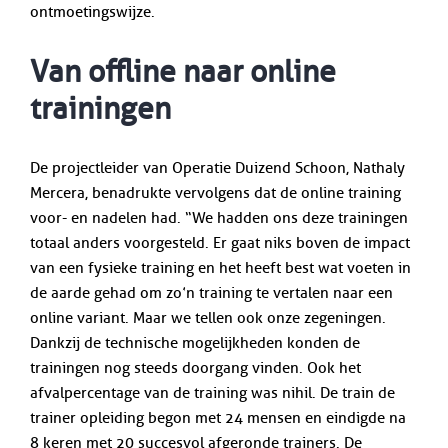
ontmoetingswijze.
Van offline naar online
trainingen
De projectleider van Operatie Duizend Schoon, Nathaly
Mercera, benadrukte vervolgens dat de online training
voor- en nadelen had. “We hadden ons deze trainingen
totaal anders voorgesteld. Er gaat niks boven de impact
van een fysieke training en het heeft best wat voeten in
de aarde gehad om zo’n training te vertalen naar een
online variant. Maar we tellen ook onze zegeningen.
Dankzij de technische mogelijkheden konden de
trainingen nog steeds doorgang vinden. Ook het
afvalpercentage van de training was nihil. De train de
trainer opleiding begon met 24 mensen en eindigde na
8 keren met 20 succesvol afgeronde trainers. De