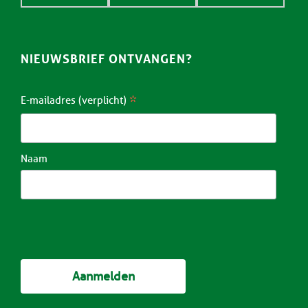
NIEUWSBRIEF ONTVANGEN?
*
E-mailadres (verplicht)
Naam