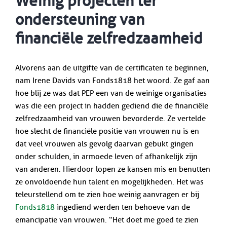
Weinig projecten ter
ondersteuning van
financiële zelfredzaamheid
Alvorens aan de uitgifte van de certificaten te beginnen,
nam Irene Davids van Fonds1818 het woord. Ze gaf aan
hoe blij ze was dat PEP een van de weinige organisaties
was die een project in hadden gediend die de financiële
zelfredzaamheid van vrouwen bevorderde. Ze vertelde
hoe slecht de financiële positie van vrouwen nu is en
dat veel vrouwen als gevolg daarvan gebukt gingen
onder schulden, in armoede leven of afhankelijk zijn
van anderen. Hierdoor lopen ze kansen mis en benutten
ze onvoldoende hun talent en mogelijkheden. Het was
teleurstellend om te zien hoe weinig aanvragen er bij
Fonds1818
ingediend werden ten behoeve van de
emancipatie van vrouwen. “Het doet me goed te zien