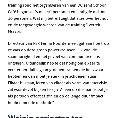
training rond het organiseren van een Duizend Schoon
Café begon zelfs met 10 personen en eindigde ook met
10 personen. Wat mij betreft zegt dat alles over het nut
en de toegevoegde waarde van de training.” vertelt
Mercera.
Directeur van PEP, Fenna Noordermeer, gaf aan hoe trots
ze was op deze groep powervrouwen: “Ik voel de
saamhorigheid en het gevoel van community dat is
ontstaan. Uiteindelijk heb je dat nodig om elkaar te
versterken. Jullie gaan groepen trainen die het zwaar
hebben en dan moet je sterk in je schoenen staan.
Elkaar bijstaan, leren van elkaar als vorm van intervisie
zal waardevol blijken te zijn. Alleen op die manier zal je
als persoon effectief zijn en op de lange duur impact
hebben met de methode”.