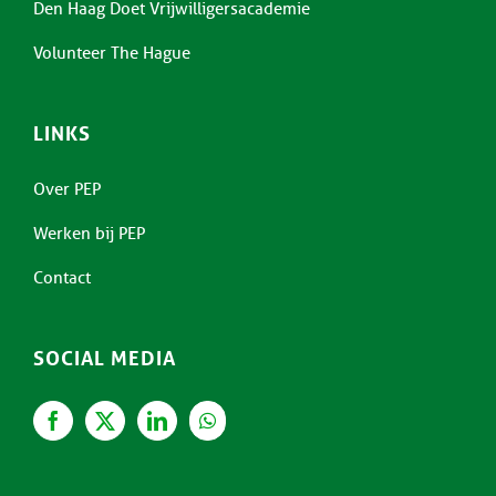
Den Haag Doet Vrijwilligersacademie
Volunteer The Hague
LINKS
Over PEP
Werken bij PEP
Contact
SOCIAL MEDIA