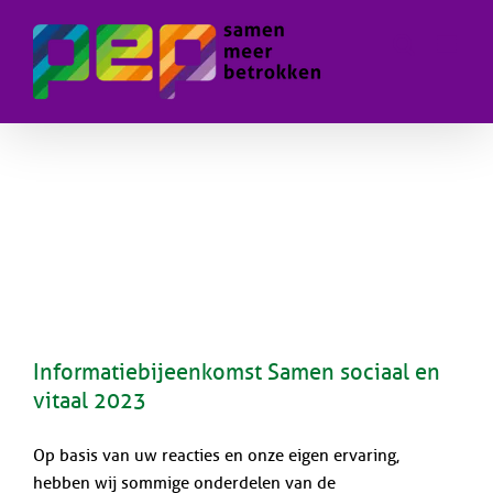
Skip
to
content
Informatiebijeenkomst Samen sociaal en
vitaal 2023
Op basis van uw reacties en onze eigen ervaring,
hebben wij sommige onderdelen van de