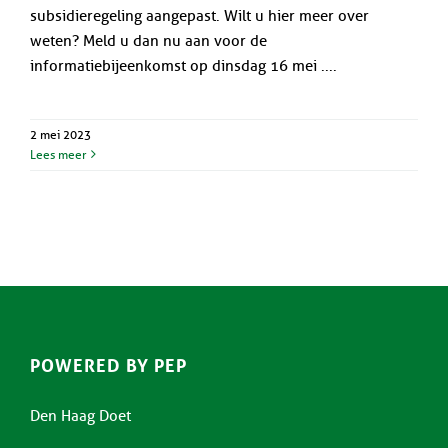
subsidieregeling aangepast. Wilt u hier meer over
weten? Meld u dan nu aan voor de
informatiebijeenkomst op dinsdag 16 mei ....
2 mei 2023
Lees meer
POWERED BY PEP
Den Haag Doet