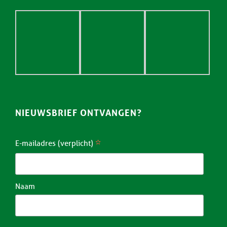
NIEUWSBRIEF ONTVANGEN?
*
E-mailadres (verplicht)
Naam