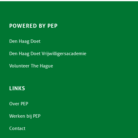
POWERED BY PEP
Den Haag Doet
Den Haag Doet Vrijwilligersacademie
Volunteer The Hague
LINKS
Over PEP
Werken bij PEP
Contact