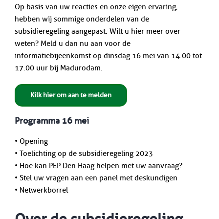
Op basis van uw reacties en onze eigen ervaring,
hebben wij sommige onderdelen van de
subsidieregeling aangepast. Wilt u hier meer over
weten? Meld u dan nu aan voor de
informatiebijeenkomst op dinsdag 16 mei van 14.00 tot
17.00 uur bij Madurodam.
Kilk hier om aan te melden
Programma 16 mei
• Opening
• Toelichting op de subsidieregeling 2023
• Hoe kan PEP Den Haag helpen met uw aanvraag?
• Stel uw vragen aan een panel met deskundigen
• Netwerkborrel