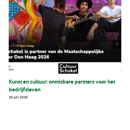
Kunst en cultuur: onmisbare partners voor het
bedrijfsleven
30 juli 2026