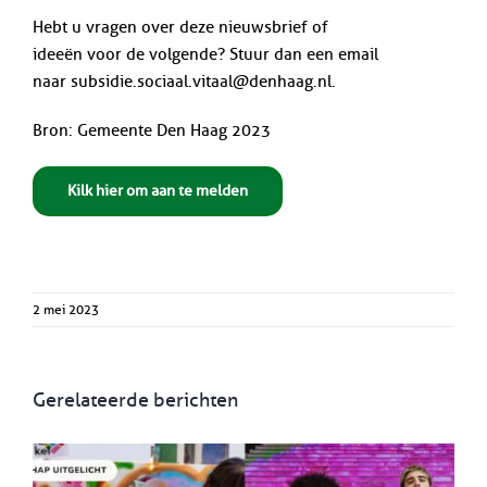
Hebt u vragen over deze nieuwsbrief of
ideeën voor de volgende? Stuur dan een email
naar subsidie.sociaal.vitaal@denhaag.nl.
Bron: Gemeente Den Haag 2023
Kilk hier om aan te melden
2 mei 2023
Gerelateerde berichten