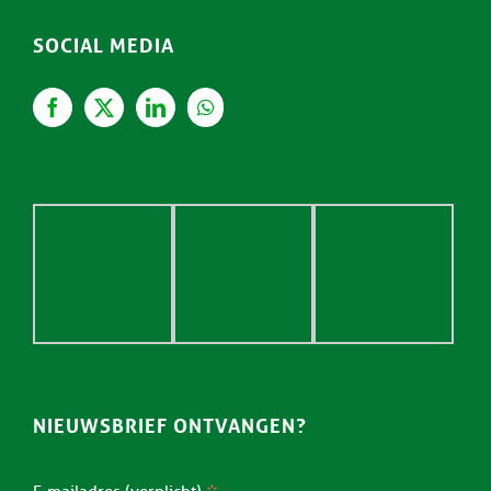
SOCIAL MEDIA
NIEUWSBRIEF ONTVANGEN?