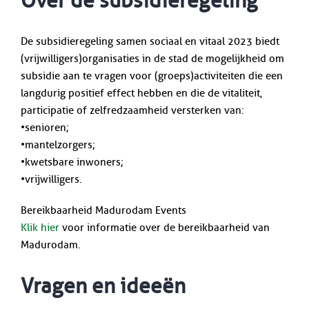
Over de subsidieregeling
De subsidieregeling samen sociaal en vitaal 2023 biedt
(vrijwilligers)organisaties in de stad de mogelijkheid om
subsidie aan te vragen voor (groeps)activiteiten die een
langdurig positief effect hebben en die de vitaliteit,
participatie of zelfredzaamheid versterken van:
•senioren;
•mantelzorgers;
•kwetsbare inwoners;
•vrijwilligers.
Bereikbaarheid Madurodam Events
Klik hier
voor informatie over de bereikbaarheid van
Madurodam.
Vragen en ideeën