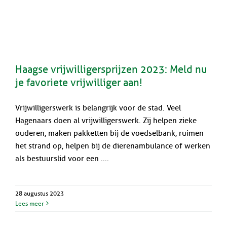
Haagse vrijwilligersprijzen 2023: Meld nu
je favoriete vrijwilliger aan!
Vrijwilligerswerk is belangrijk voor de stad. Veel
Hagenaars doen al vrijwilligerswerk. Zij helpen zieke
ouderen, maken pakketten bij de voedselbank, ruimen
het strand op, helpen bij de dierenambulance of werken
als bestuurslid voor een ....
28 augustus 2023
Lees meer