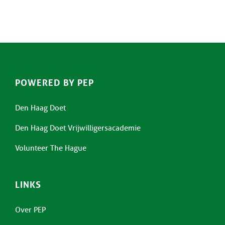
POWERED BY PEP
Den Haag Doet
Den Haag Doet Vrijwilligersacademie
Volunteer The Hague
LINKS
Over PEP