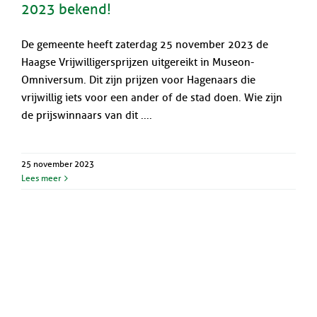
2023 bekend!
De gemeente heeft zaterdag 25 november 2023 de
Haagse Vrijwilligersprijzen uitgereikt in Museon-
Omniversum. Dit zijn prijzen voor Hagenaars die
vrijwillig iets voor een ander of de stad doen. Wie zijn
de prijswinnaars van dit ....
25 november 2023
Lees meer