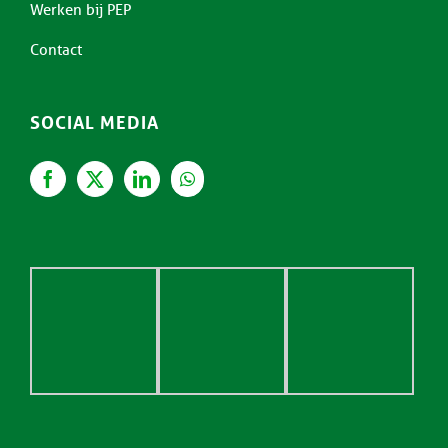
Werken bij PEP
Contact
SOCIAL MEDIA