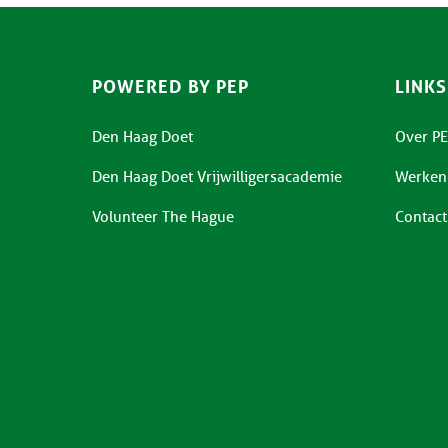
POWERED BY PEP
LINKS
Den Haag Doet
Over PE
Den Haag Doet Vrijwilligersacademie
Werken 
Volunteer The Hague
Contact