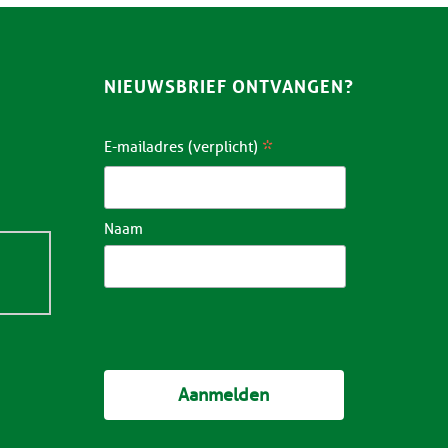
NIEUWSBRIEF ONTVANGEN?
*
E-mailadres (verplicht)
Naam