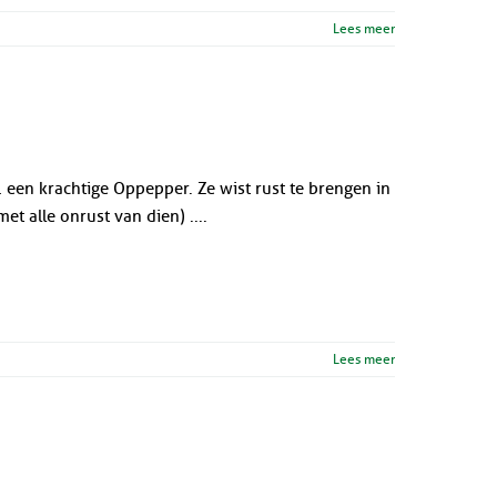
Lees meer
een krachtige Oppepper. Ze wist rust te brengen in
t alle onrust van dien) ....
Lees meer