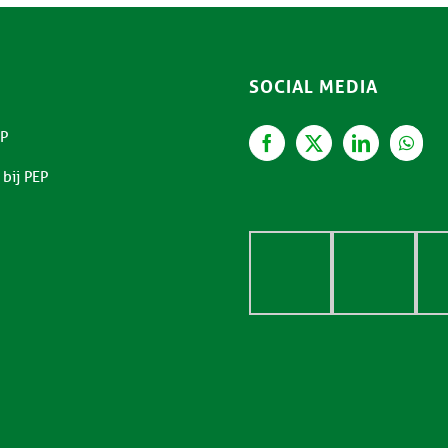
SOCIAL MEDIA
P
bij PEP