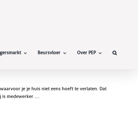
ligersmarkt
Beursvloer
Over PEP
waarvoor je je huis niet eens hoeft te verlaten. Dat
 is medewerker ....