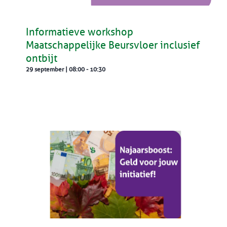
Informatieve workshop
Maatschappelijke Beursvloer inclusief
ontbijt
29 september | 08:00
-
10:30