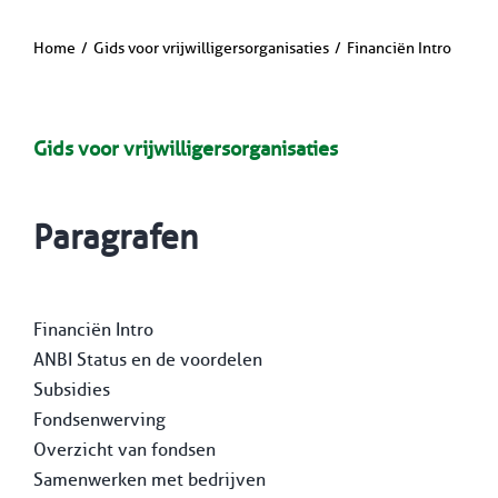
Home
Gids voor vrijwilligersorganisaties
Financiën Intro
Gids voor vrijwilligersorganisaties
Paragrafen
Financiën Intro
ANBI Status en de voordelen
Subsidies
Fondsenwerving
Overzicht van fondsen
Samenwerken met bedrijven