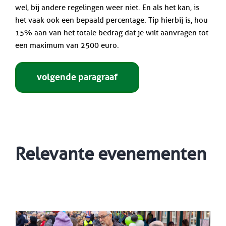
wel, bij andere regelingen weer niet. En als het kan, is
het vaak ook een bepaald percentage. Tip hierbij is, hou
15% aan van het totale bedrag dat je wilt aanvragen tot
een maximum van 2500 euro.
volgende paragraaf
Relevante evenementen