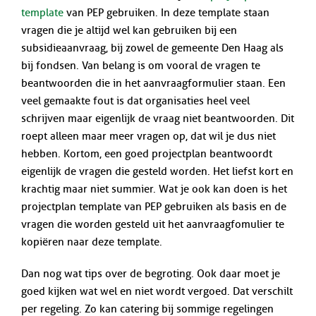
template
van PEP gebruiken. In deze template staan
vragen die je altijd wel kan gebruiken bij een
subsidieaanvraag, bij zowel de gemeente Den Haag als
bij fondsen. Van belang is om vooral de vragen te
beantwoorden die in het aanvraagformulier staan. Een
veel gemaakte fout is dat organisaties heel veel
schrijven maar eigenlijk de vraag niet beantwoorden. Dit
roept alleen maar meer vragen op, dat wil je dus niet
hebben. Kortom, een goed projectplan beantwoordt
eigenlijk de vragen die gesteld worden. Het liefst kort en
krachtig maar niet summier. Wat je ook kan doen is het
projectplan template van PEP gebruiken als basis en de
vragen die worden gesteld uit het aanvraagfomulier te
kopiëren naar deze template.
Dan nog wat tips over de begroting. Ook daar moet je
goed kijken wat wel en niet wordt vergoed. Dat verschilt
per regeling. Zo kan catering bij sommige regelingen