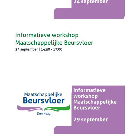
Informatieve workshop
Maatschappelijke Beursvloer
24 september | 14:30
-
17:00