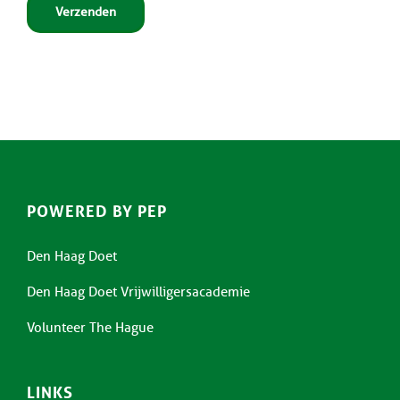
POWERED BY PEP
Den Haag Doet
Den Haag Doet Vrijwilligersacademie
Volunteer The Hague
LINKS