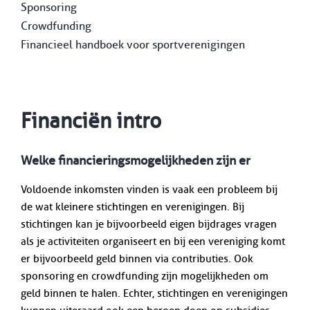
Sponsoring
Crowdfunding
Financieel handboek voor sportverenigingen
Financiën i
ntro
Welke financieringsmogelijkheden zijn er
Voldoende inkomsten vinden is vaak een probleem bij
de wat kleinere stichtingen en verenigingen. Bij
stichtingen kan je bijvoorbeeld eigen bijdrages vragen
als je activiteiten organiseert en bij een vereniging komt
er bijvoorbeeld geld binnen via contributies. Ook
sponsoring en crowdfunding zijn mogelijkheden om
geld binnen te halen. Echter, stichtingen en verenigingen