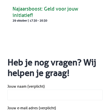
Najaarsboost: Geld voor jouw
initiatief!
29 oktober | 17:30
-
20:30
Heb je nog vragen? Wij
helpen je graag!
Jouw naam (verplicht)
Jouw e-mail adres (verplicht)