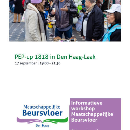
PEP-up 1818 in Den Haag-Laak
17 september | 19:00
-
21:30