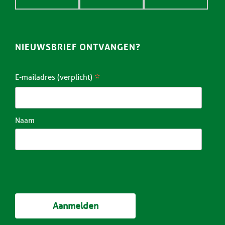
NIEUWSBRIEF ONTVANGEN?
*
E-mailadres (verplicht)
Naam