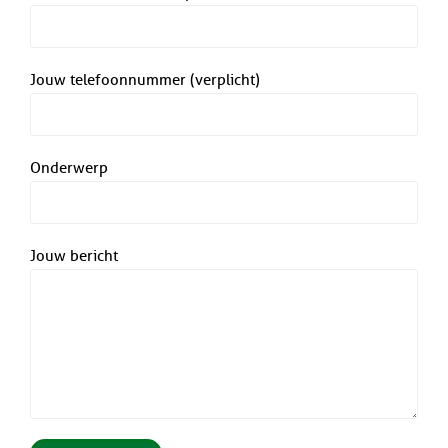
Jouw telefoonnummer (verplicht)
Onderwerp
Jouw bericht