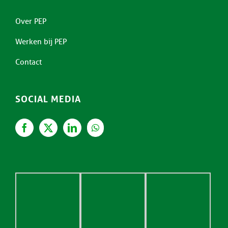
Over PEP
Werken bij PEP
Contact
SOCIAL MEDIA