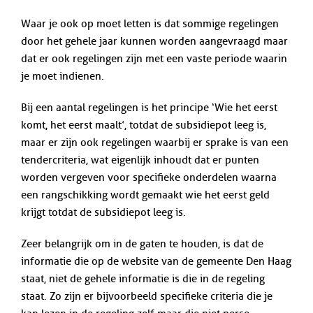
Waar je ook op moet letten is dat sommige regelingen
door het gehele jaar kunnen worden aangevraagd maar
dat er ook regelingen zijn met een vaste periode waarin
je moet indienen.
Bij een aantal regelingen is het principe ‘Wie het eerst
komt, het eerst maalt’, totdat de subsidiepot leeg is,
maar er zijn ook regelingen waarbij er sprake is van een
tendercriteria, wat eigenlijk inhoudt dat er punten
worden vergeven voor specifieke onderdelen waarna
een rangschikking wordt gemaakt wie het eerst geld
krijgt totdat de subsidiepot leeg is.
Zeer belangrijk om in de gaten te houden, is dat de
informatie die op de website van de gemeente Den Haag
staat, niet de gehele informatie is die in de regeling
staat. Zo zijn er bijvoorbeeld specifieke criteria die je