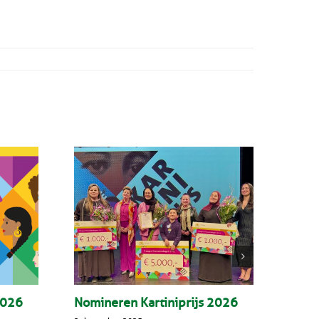
2026
Nomineren Kartiniprijs 2026