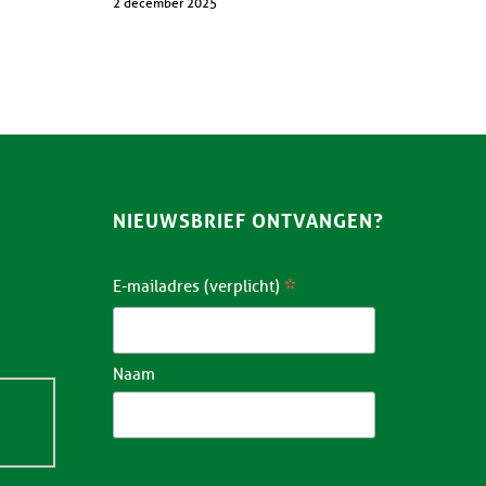
2 december 2025
NIEUWSBRIEF ONTVANGEN?
*
E-mailadres (verplicht)
Naam