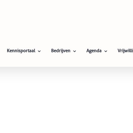
Kennisportaal
Bedrijven
Agenda
Vrijwil