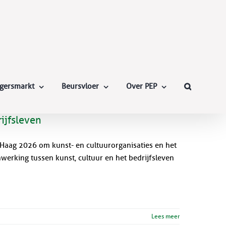
ligersmarkt
Beursvloer
Over PEP
ijfsleven
 Haag 2026 om kunst- en cultuurorganisaties en het
erking tussen kunst, cultuur en het bedrijfsleven
Lees meer