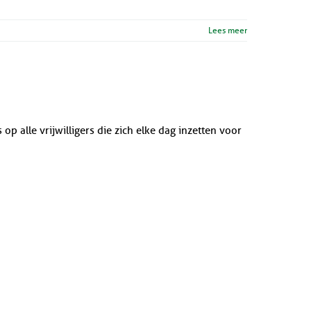
Lees meer
op alle vrijwilligers die zich elke dag inzetten voor