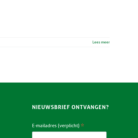
Lees meer
NIEUWSBRIEF ONTVANGEN?
*
E-mailadres (verplicht)