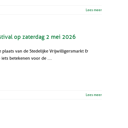
Lees meer
stival op zaterdag 2 mei 2026
plaats van de Stedelijke Vrijwilligersmarkt &
iets betekenen voor de ....
Lees meer