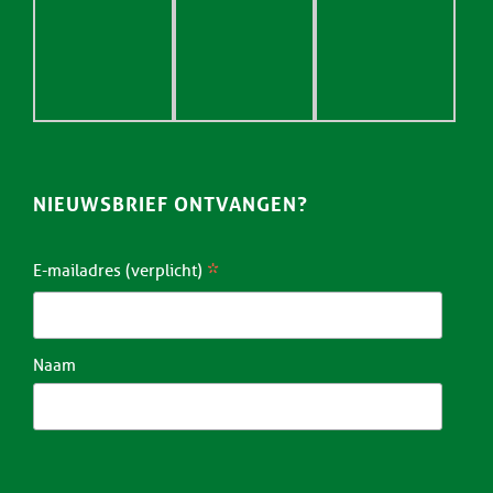
NIEUWSBRIEF ONTVANGEN?
*
E-mailadres (verplicht)
Naam