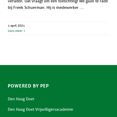
verlaten. Dat vraagt om een toelichting! We gaan te rade
bij Freek Schuerman. Hij is medewerker ....
1 april 2021
Lees meer
POWERED BY PEP
Den Haag Doet
Den Haag Doet Vrijwilligersacademie