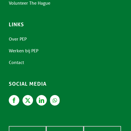
Volunteer The Hague
LINKS
Over PEP
Werken bij PEP
Contact
SOCIAL MEDIA