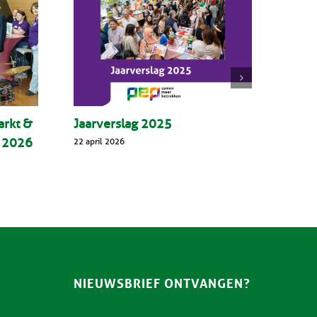
arkt &
Jaarverslag 2025
l 2026
22 april 2026
NIEUWSBRIEF ONTVANGEN?