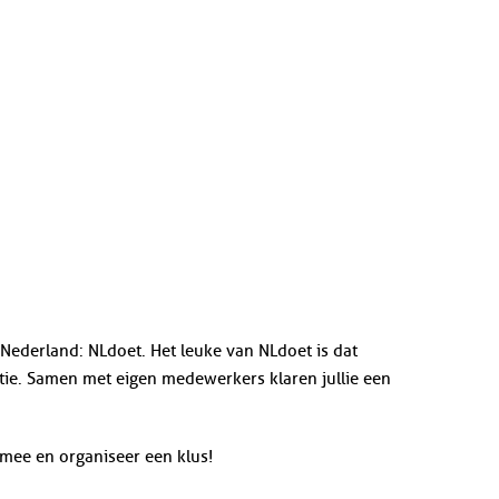
 Nederland: NLdoet. Het leuke van NLdoet is dat
atie. Samen met eigen medewerkers klaren jullie een
mee en organiseer een klus!