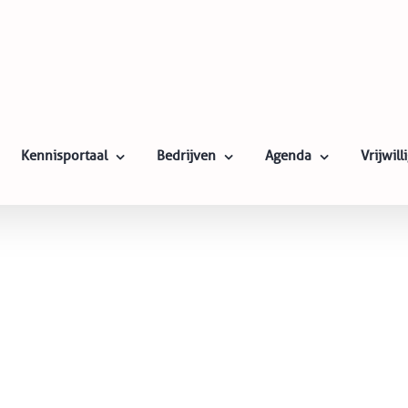
Kennisportaal
Bedrijven
Agenda
Vrijwil