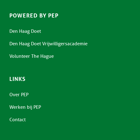
POWERED BY PEP
Den Haag Doet
Den Haag Doet Vrijwilligersacademie
Volunteer The Hague
LINKS
Over PEP
Werken bij PEP
Contact