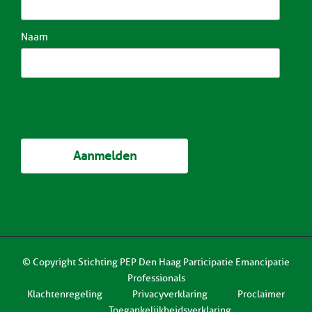
Naam
© Copyright
Stichting PEP Den Haag Participatie Emancipatie
Professionals
Klachtenregeling
Privacyverklaring
Proclaimer
Toegankelijkheidsverklaring