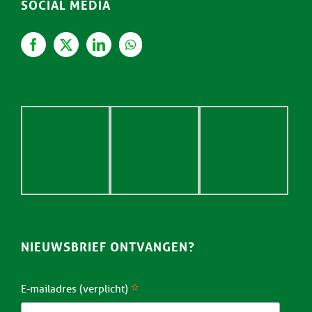
SOCIAL MEDIA
NIEUWSBRIEF ONTVANGEN?
*
E-mailadres (verplicht)