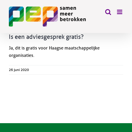
Skip
to
content
Is een adviesgesprek gratis?
Ja, dit is gratis voor Haagse maatschappelijke
organisaties.
26 juni 2020