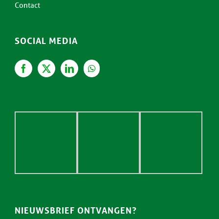
Contact
SOCIAL MEDIA
NIEUWSBRIEF ONTVANGEN?