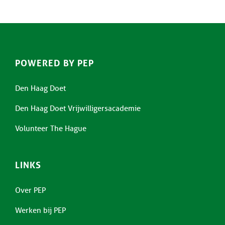
POWERED BY PEP
Den Haag Doet
Den Haag Doet Vrijwilligersacademie
Volunteer The Hague
LINKS
Over PEP
Werken bij PEP