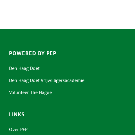
POWERED BY PEP
Den Haag Doet
Den Haag Doet Vrijwilligersacademie
Volunteer The Hague
LINKS
Over PEP