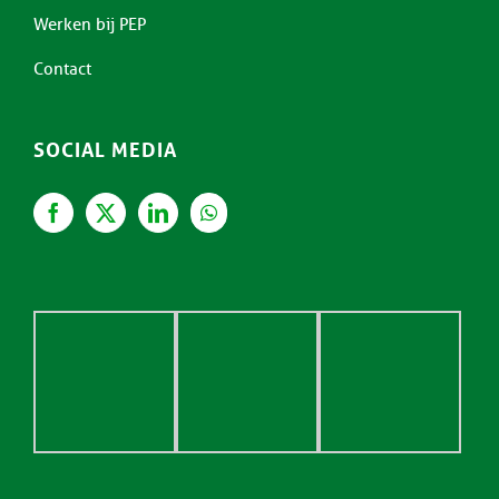
Werken bij PEP
Contact
SOCIAL MEDIA