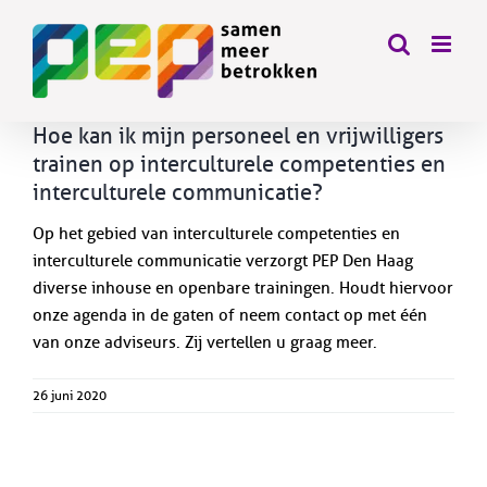
Skip
to
content
Hoe kan ik mijn personeel en vrijwilligers
trainen op interculturele competenties en
interculturele communicatie?
Op het gebied van interculturele competenties en
interculturele communicatie verzorgt PEP Den Haag
diverse inhouse en openbare trainingen. Houdt hiervoor
onze agenda in de gaten of neem contact op met één
van onze adviseurs. Zij vertellen u graag meer.
26 juni 2020