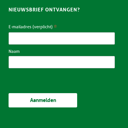
NIEUWSBRIEF ONTVANGEN?
*
E-mailadres (verplicht)
Naam