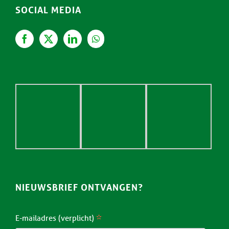
SOCIAL MEDIA
NIEUWSBRIEF ONTVANGEN?
*
E-mailadres (verplicht)