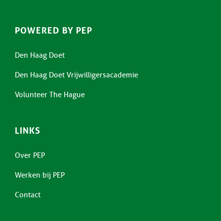
POWERED BY PEP
Den Haag Doet
Den Haag Doet Vrijwilligersacademie
Volunteer The Hague
LINKS
Over PEP
Werken bij PEP
Contact