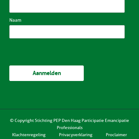
Naam
© Copyright
Stichting PEP Den Haag Participatie Emancipatie
Professionals
Klachtenregeling
Privacyverklaring
Proclaimer