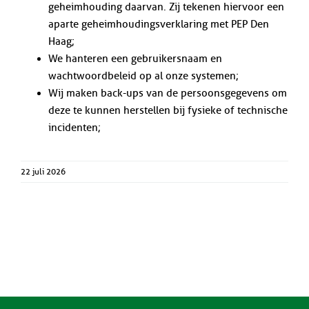
geheimhouding daarvan. Zij tekenen hiervoor een
aparte geheimhoudingsverklaring met PEP Den
Haag;
We hanteren een gebruikersnaam en
wachtwoordbeleid op al onze systemen;
Wij maken back-ups van de persoonsgegevens om
deze te kunnen herstellen bij fysieke of technische
incidenten;
22 juli 2026