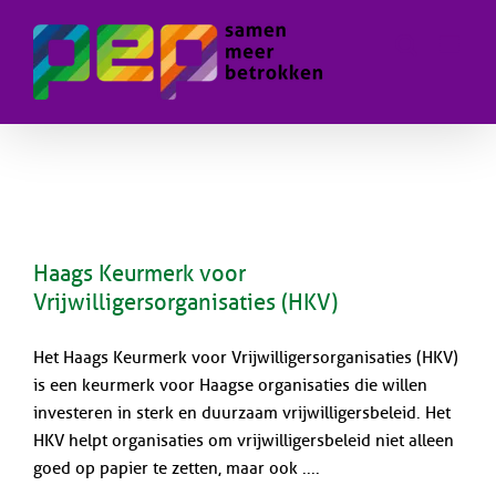
Skip
to
content
Haags Keurmerk voor
Vrijwilligersorganisaties (HKV)
Het Haags Keurmerk voor Vrijwilligersorganisaties (HKV)
is een keurmerk voor Haagse organisaties die willen
investeren in sterk en duurzaam vrijwilligersbeleid. Het
HKV helpt organisaties om vrijwilligersbeleid niet alleen
goed op papier te zetten, maar ook ....