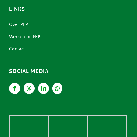
LINKS
Over PEP
Werken bij PEP
Contact
SOCIAL MEDIA