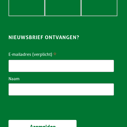
NIEUWSBRIEF ONTVANGEN?
*
E-mailadres (verplicht)
Naam