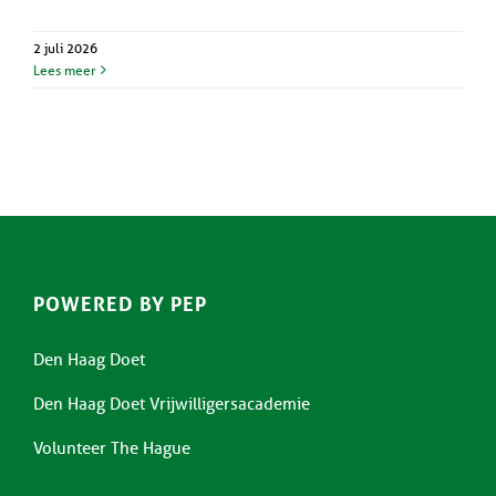
2 juli 2026
Lees meer
POWERED BY PEP
Den Haag Doet
Den Haag Doet Vrijwilligersacademie
Volunteer The Hague