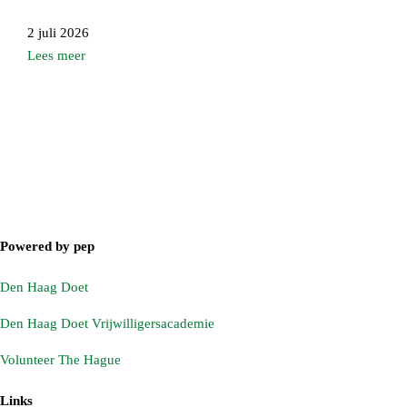
2 juli 2026
Lees meer
POWERED BY PEP
Den Haag Doet
Den Haag Doet Vrijwilligersacademie
Volunteer The Hague
LINKS