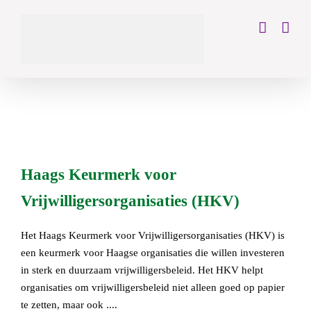
Skip
to
content
Haags Keurmerk voor Vrijwilligersorganisaties
(HKV)
Het Haags Keurmerk voor Vrijwilligersorganisaties (HKV) is
een keurmerk voor Haagse organisaties die willen investeren
in sterk en duurzaam vrijwilligersbeleid. Het HKV helpt
organisaties om vrijwilligersbeleid niet alleen goed op papier
te zetten, maar ook ....