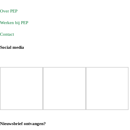
Over PEP
Werken bij PEP
Contact
SOCIAL MEDIA
NIEUWSBRIEF ONTVANGEN?