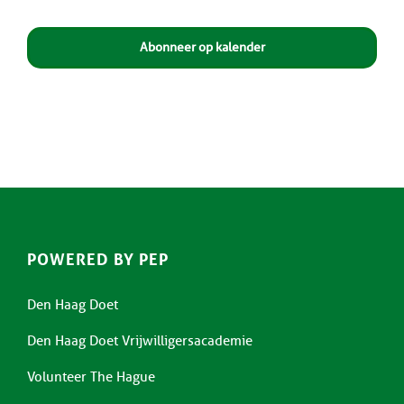
Evenemen
Abonneer op kalender
POWERED BY PEP
Den Haag Doet
Den Haag Doet Vrijwilligersacademie
Volunteer The Hague