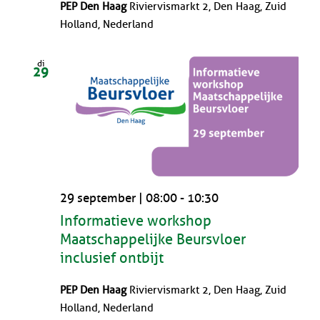
PEP Den Haag
Riviervismarkt 2, Den Haag, Zuid
Holland, Nederland
di
29
29 september | 08:00
-
10:30
Informatieve workshop
Maatschappelijke Beursvloer
inclusief ontbijt
PEP Den Haag
Riviervismarkt 2, Den Haag, Zuid
Holland, Nederland