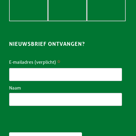
NIEUWSBRIEF ONTVANGEN?
*
E-mailadres (verplicht)
Naam