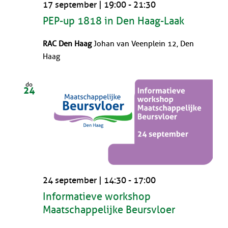
17 september | 19:00
-
21:30
PEP-up 1818 in Den Haag-Laak
RAC Den Haag
Johan van Veenplein 12, Den
Haag
do
24
24 september | 14:30
-
17:00
Informatieve workshop
Maatschappelijke Beursvloer