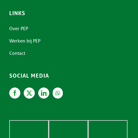
LINKS
Over PEP
Werken bij PEP
Contact
SOCIAL MEDIA